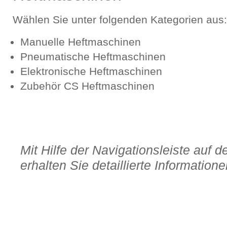
Wählen Sie unter folgenden Kategorien aus:
Manuelle Heftmaschinen
Pneumatische Heftmaschinen
Elektronische Heftmaschinen
Zubehör CS Heftmaschinen
Mit Hilfe der Navigationsleiste auf d
erhalten Sie detaillierte Informatione